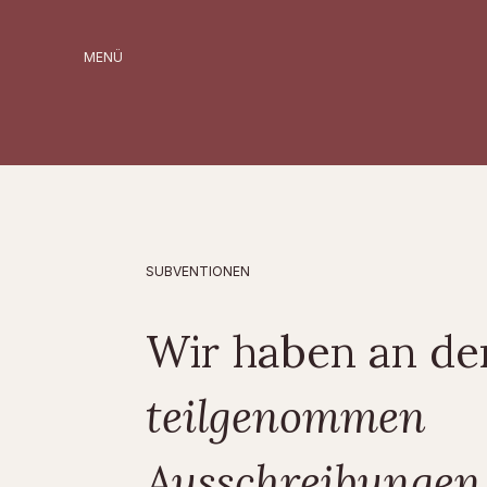
MENÜ
SUBVENTIONEN
Wir haben an de
teilgenommen
Ausschreibungen